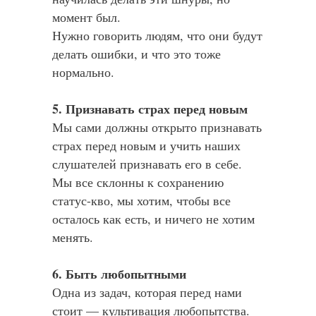
момент был.
Нужно говорить людям, что они будут
делать ошибки, и что это тоже
нормально.
5. Признавать страх перед новым
Мы сами должны открыто признавать
страх перед новым и учить наших
слушателей признавать его в себе.
Мы все склонны к сохранению
статус-кво, мы хотим, чтобы все
осталось как есть, и ничего не хотим
менять.
6. Быть любопытными
Одна из задач, которая перед нами
стоит — культивация любопытства.