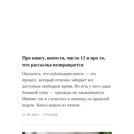
Про книгу, новости, число 13 и про то,
что рассылка возвращается
Оказалось, что публикация книги — это
процесс, который отлично забирает все
доступное свободное время. Но есть у него один
большой плюс — однажды он заканчивается.
Именно это и случилось в пятницу на прошлой
неделе. Книга вышла из печати.
21.05.2024
СТАТЬИ