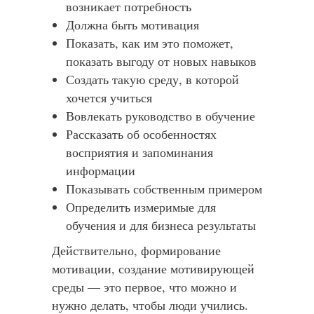
возникает потребность
Должна быть мотивация
Показать, как им это поможет,
показать выгоду от новых навыков
Создать такую среду, в которой
хочется учиться
Вовлекать руководство в обучение
Рассказать об особенностях
восприятия и запоминания
информации
Показывать собственным примером
Определить измеримые для
обучения и для бизнеса результаты
Действительно, формирование
мотивации, создание мотивирующей
среды — это первое, что можно и
нужно делать, чтобы люди учились.