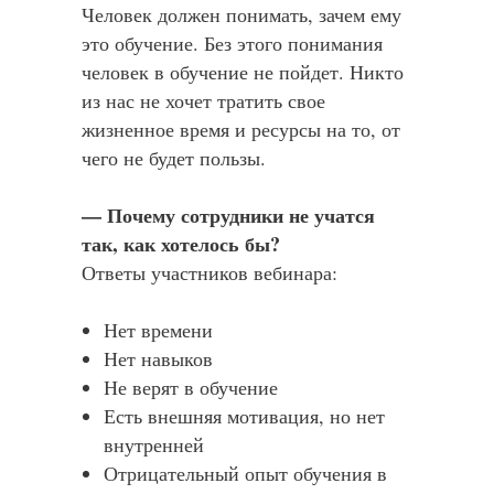
Человек должен понимать, зачем ему
это обучение. Без этого понимания
человек в обучение не пойдет. Никто
из нас не хочет тратить свое
жизненное время и ресурсы на то, от
чего не будет пользы.
— Почему сотрудники не учатся
так, как хотелось бы?
Ответы участников вебинара:
Нет времени
Нет навыков
Не верят в обучение
Есть внешняя мотивация, но нет
внутренней
Отрицательный опыт обучения в