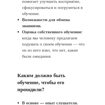
помогает улучшить восприятие,
сфокусироваться и погрузиться в
обучение.
Возможности для обмена
знаниями.
Оценка собственного обучения:
когда мы человеку предлагаем
подумать о своем обучении — что
он из него взял, что нет, какие
были ожидания.
Каким должно быть
обучение, чтобы его
проходили?
В основе — опыт слушателя.