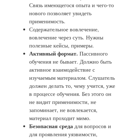
Связь имеющегося опыта и чего-то
нового позволяет увидеть
применимость.
Содержательное вовлечение,
вовлечение через суть. Нужны
полезные кейсы, примеры.
Активный формат.
Пассивного
обучения не бывает. Должно быть
активное взаимодействие с
изучаемым материалом. Слушатель
должен делать то, чему учится, уже
в процессе обучения. Без этого он
не видит применимости, не
запоминает, не вовлекается,
материал проходит мимо.
Безопасная среда
для вопросов и
для проявления уязвимости,