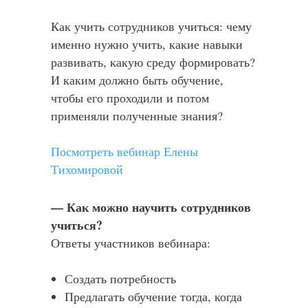
Как учить сотрудников учиться: чему
именно нужно учить, какие навыки
развивать, какую среду формировать?
И каким должно быть обучение,
чтобы его проходили и потом
применяли полученные знания?
Посмотреть вебинар Елены
Тихомировой
— Как можно научить сотрудников
учиться?
Ответы участников вебинара:
Создать потребность
Предлагать обучение тогда, когда