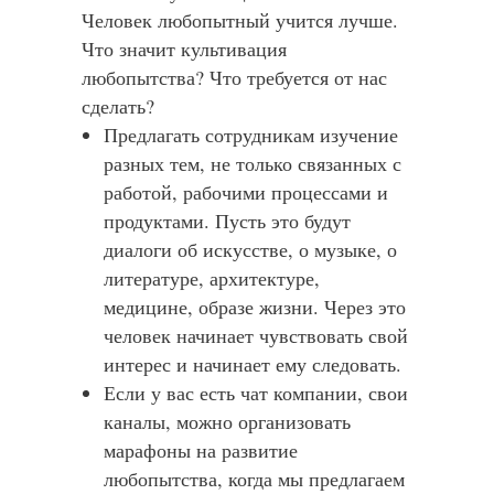
Человек любопытный учится лучше.
Что значит культивация
любопытства? Что требуется от нас
сделать?
Предлагать сотрудникам изучение
разных тем, не только связанных с
работой, рабочими процессами и
продуктами. Пусть это будут
диалоги об искусстве, о музыке, о
литературе, архитектуре,
медицине, образе жизни. Через это
человек начинает чувствовать свой
интерес и начинает ему следовать.
Если у вас есть чат компании, свои
каналы, можно организовать
марафоны на развитие
любопытства, когда мы предлагаем