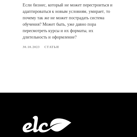
Если бизнес, который не может перестроиться и
адаптироваться к новым условиям, умирает, то
почему так же не может пострадать система
обучения? Может быть, уже давно пора
пересмотреть курсы и их форматы, их
длительность и оформление?
30.10.2023
СТАТЬИ