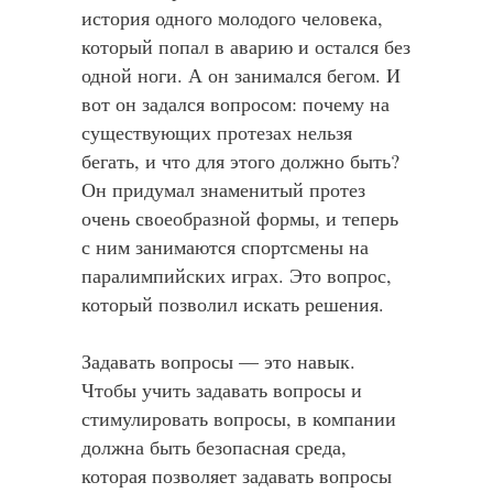
история одного молодого человека,
который попал в аварию и остался без
одной ноги. А он занимался бегом. И
вот он задался вопросом: почему на
существующих протезах нельзя
бегать, и что для этого должно быть?
Он придумал знаменитый протез
очень своеобразной формы, и теперь
с ним занимаются спортсмены на
паралимпийских играх. Это вопрос,
который позволил искать решения.
Задавать вопросы — это навык.
Чтобы учить задавать вопросы и
стимулировать вопросы, в компании
должна быть безопасная среда,
которая позволяет задавать вопросы