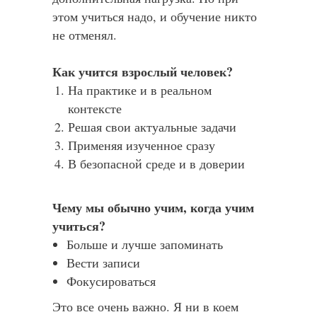
этом учиться надо, и обучение никто
не отменял.
Как учится взрослый человек?
На практике и в реальном
контексте
Решая свои актуальные задачи
Применяя изученное сразу
В безопасной среде и в доверии
Чему мы обычно учим, когда учим
учиться?
Больше и лучше запоминать
Вести записи
Фокусироваться
Это все очень важно. Я ни в коем