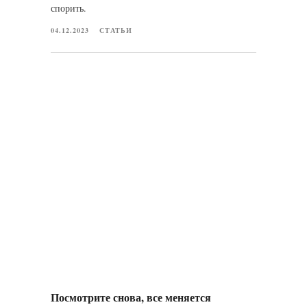
спорить.
04.12.2023
СТАТЬИ
Посмотрите снова, все меняется