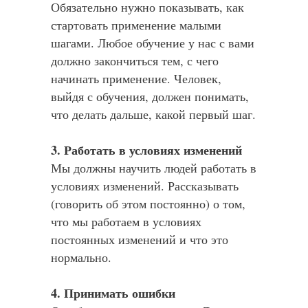
Обязательно нужно показывать, как
стартовать применение малыми
шагами. Любое обучение у нас с вами
должно закончиться тем, с чего
начинать применение. Человек,
выйдя с обучения, должен понимать,
что делать дальше, какой первый шаг.
3. Работать в условиях изменений
Мы должны научить людей работать в
условиях изменений. Рассказывать
(говорить об этом постоянно) о том,
что мы работаем в условиях
постоянных изменений и что это
нормально.
4. Принимать ошибки