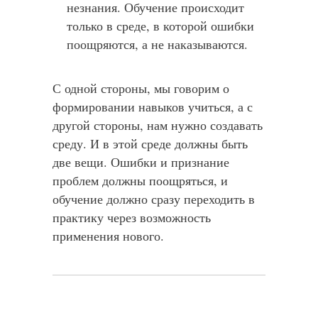
незнания. Обучение происходит
только в среде, в которой ошибки
поощряются, а не наказываются.
С одной стороны, мы говорим о
формировании навыков учиться, а с
другой стороны, нам нужно создавать
среду. И в этой среде должны быть
две вещи. Ошибки и признание
проблем должны поощряться, и
обучение должно сразу переходить в
практику через возможность
применения нового.