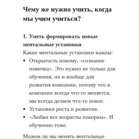
Чему же нужно учить, когда
мы учим учиться?
1. Уметь формировать новые
ментальные установки
Какие ментальные установки важны:
Открытость новому, «сознание
новичка». Это нужно не только для
обучения, но и вообще для
развития компании, потому что в
компании всегда что-то меняется,
мы всегда делаем что-то новое.
Установки роста и развития.
«Любви все возрасты покорны». И
обучению тоже.
Можем ли мы менять ментальные