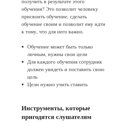
получить в результате этого
обучения? Это позволит человеку
присвоить обучение, сделать
обучение своим и позволит ему идти
к тому, что для него важно.
Обучение может быть только
личным, нужны свои цели
Для каждого обучения сотрудник
должен увидеть и поставить свою
цель
Цели нужно учить ставить
Инструменты, которые
пригодятся слушателям