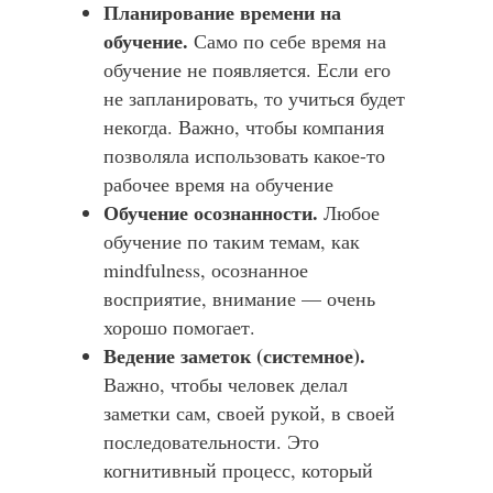
Планирование времени на
обучение.
Само по себе время на
обучение не появляется. Если его
не запланировать, то учиться будет
некогда. Важно, чтобы компания
позволяла использовать какое-то
рабочее время на обучение
Обучение осознанности.
Любое
обучение по таким темам, как
mindfulness, осознанное
восприятие, внимание — очень
хорошо помогает.
Ведение заметок (системное).
Важно, чтобы человек делал
заметки сам, своей рукой, в своей
последовательности. Это
когнитивный процесс, который