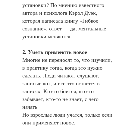
установки? По мнению известного
автора и психолога Кэрол Дуэк,
которая написала книгу «Гибкое
сознание», ответ — да, ментальные
установки меняются.
2. Уметь применять новое
Многие не переносят то, что изучили,
в практику тогда, когда это нужно
сделать. Люди читают, слушают,
записывают, и все это остается в
записях. Кто-то боится, кто-то
забывает, кто-то не знает, с чего
начать.
Но взрослые люди учатся, только если
они применяют новое.