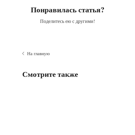
Понравилась статья?
Поделитесь ею с другими!
На главную
Смотрите также