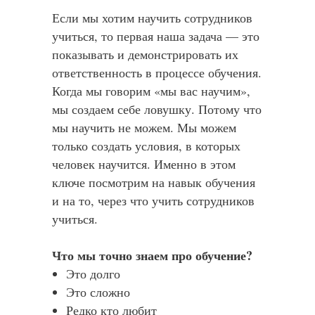
Если мы хотим научить сотрудников
учиться, то первая наша задача — это
показывать и демонстрировать их
ответственность в процессе обучения.
Когда мы говорим «мы вас научим»,
мы создаем себе ловушку. Потому что
мы научить не можем. Мы можем
только создать условия, в которых
человек научится. Именно в этом
ключе посмотрим на навык обучения
и на то, через что учить сотрудников
учиться.
Что мы точно знаем про обучение?
Это долго
Это сложно
Редко кто любит