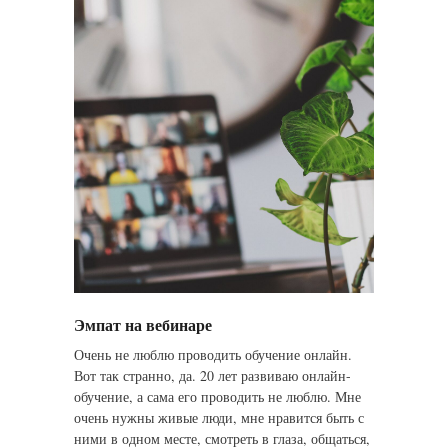
Эмпат на вебинаре
Очень не люблю проводить обучение онлайн.
Вот так странно, да. 20 лет развиваю онлайн-
обучение, а сама его проводить не люблю. Мне
очень нужны живые люди, мне нравится быть с
ними в одном месте, смотреть в глаза, общаться,