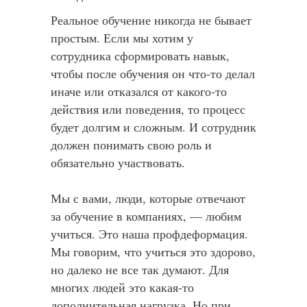
Реальное обучение никогда не бывает
простым. Если мы хотим у
сотрудника сформировать навык,
чтобы после обучения он что-то делал
иначе или отказался от какого-то
действия или поведения, то процесс
будет долгим и сложным. И сотрудник
должен понимать свою роль и
обязательно участвовать.
Мы с вами, люди, которые отвечают
за обучение в компаниях, — любим
учиться. Это наша профдеформация.
Мы говорим, что учиться это здорово,
но далеко не все так думают. Для
многих людей это какая-то
дополнительная нагрузка. Но при