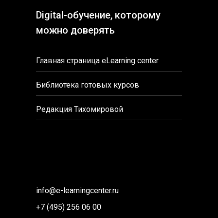
Digital-обучение, которому
можно доверять
Главная страница eLearning center
Библиотека готовых курсов
Редакция Тихомировой
info@e-learningcenter.ru
+7 (495) 256 06 00