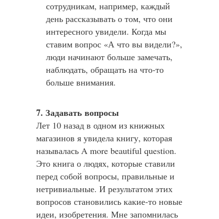
сотрудникам, например, каждый
день рассказывать о том, что они
интересного увидели. Когда мы
ставим вопрос «А что вы видели?»,
люди начинают больше замечать,
наблюдать, обращать на что-то
больше внимания.
7. Задавать вопросы
Лет 10 назад в одном из книжных
магазинов я увидела книгу, которая
называлась A more beautiful question.
Это книга о людях, которые ставили
перед собой вопросы, правильные и
нетривиальные. И результатом этих
вопросов становились какие-то новые
идеи, изобретения. Мне запомнилась