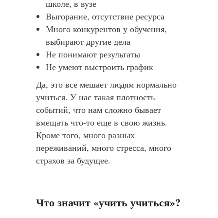
школе, в вузе
Выгорание, отсутствие ресурса
Много конкурентов у обучения,
выбирают другие дела
Не понимают результаты
Не умеют выстроить график
Да, это все мешает людям нормально
учиться. У нас такая плотность
событий, что нам сложно бывает
вмещать что-то еще в свою жизнь.
Кроме того, много разных
переживаний, много стресса, много
страхов за будущее.
Что значит «учить учиться»?