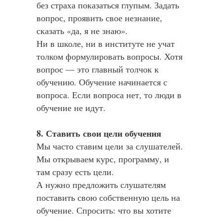
без страха показаться глупым. Задать
вопрос, проявить свое незнание,
сказать «да, я не знаю».
Ни в школе, ни в институте не учат
толком формулировать вопросы. Хотя
вопрос — это главный толчок к
обучению. Обучение начинается с
вопроса. Если вопроса нет, то люди в
обучение не идут.
8. Ставить свои цели обучения
Мы часто ставим цели за слушателей.
Мы открываем курс, программу, и
там сразу есть цели.
А нужно предложить слушателям
поставить свою собственную цель на
обучение. Спросить: что вы хотите