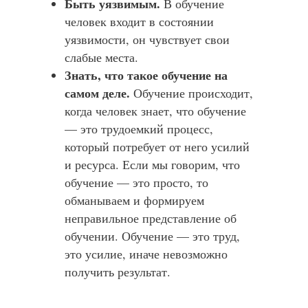
Быть уязвимым.
В обучение
человек входит в состоянии
уязвимости, он чувствует свои
слабые места.
Знать, что такое обучение на
самом деле.
Обучение происходит,
когда человек знает, что обучение
— это трудоемкий процесс,
который потребует от него усилий
и ресурса. Если мы говорим, что
обучение — это просто, то
обманываем и формируем
неправильное представление об
обучении. Обучение — это труд,
это усилие, иначе невозможно
получить результат.