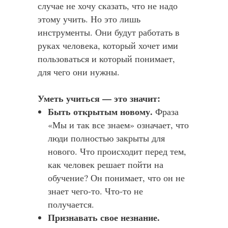
случае не хочу сказать, что не надо
этому учить. Но это лишь
инструменты. Они будут работать в
руках человека, который хочет ими
пользоваться и который понимает,
для чего они нужны.
Уметь учиться — это значит:
Быть открытым новому.
Фраза
«Мы и так все знаем» означает, что
люди полностью закрыты для
нового. Что происходит перед тем,
как человек решает пойти на
обучение? Он понимает, что он не
знает чего-то. Что-то не
получается.
Признавать свое незнание.