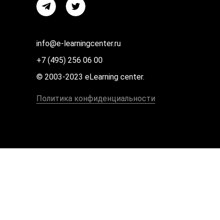
info@e-learningcenter.ru
+7 (495) 256 06 00
© 2003-2023 eLearning center.
Политика конфиденциальности