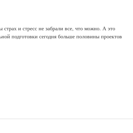
 страх и стресс не забрали все, что можно. А это
ьной подготовки сегодня больше половины проектов