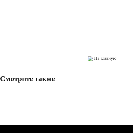
На главную
Смотрите также