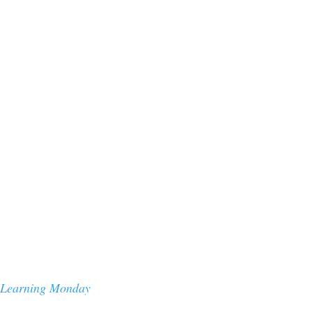
Learning Monday