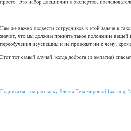
просто. Это набор дисциплин и экспертов, последовател
Нам же важно подвести сотрудников к этой задаче в тако
значит, что мы должны принять такое положение вещей 
переобучения неуспешны и не приводят ни к чему, кром
Этот тот самый случай, когда доброта (и эмпатия) спасае
Подписаться на рассылку Елены Тихомировой Learning 