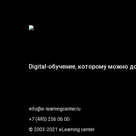
Digital-обучение, которому можно д
info@e-learningcenter.ru
+7 (495) 256 06 00
© 2003-2021 eLearning center.