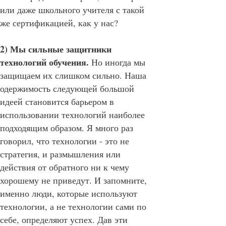
или даже школьного учителя с такой
же сертификацией, как у нас?
2) Мы сильные защитники
технологий обучения.
Но иногда мы
защищаем их слишком сильно. Наша
одержимость следующей большой
идеей становится барьером в
использовании технологий наиболее
подходящим образом. Я много раз
говорил, что технологии - это не
стратегия, и размышления или
действия от обратного ни к чему
хорошему не приведут. И запомните,
именно люди, которые используют
технологии, а не технологии сами по
себе, определяют успех. Дав эти