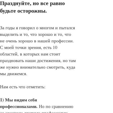
Празднуйте, но все равно
будьте осторожны.
За годы я говорил о многом и пытался
выделить и то, что хорошо и то, что
не очень хорошо в нашей профессии.
С моей точки зрения, есть 10
областей, в которых нам стоит
праздновать наши достижения, но там
же нужно внимательно смотреть, куда
мы движемся.
Нам есть что отметить:
1) Мы видим себя
профессионалами.
Но по сравнению
со многими другими профессиями,