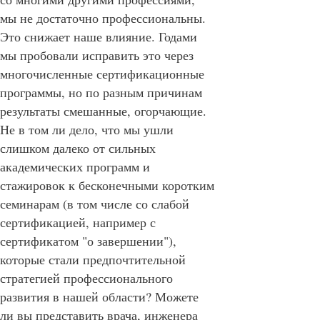
мы не достаточно профессиональны.
Это снижает наше влияние. Годами
мы пробовали исправить это через
многочисленные сертификационные
программы, но по разным причинам
результаты смешанные, огорчающие.
Не в том ли дело, что мы ушли
слишком далеко от сильных
академических программ и
стажировок к бесконечными коротким
семинарам (в том числе со слабой
сертификацией, например с
сертификатом "о завершении"),
которые стали предпочтительной
стратегией профессионального
развития в нашей области? Можете
ли вы представить врача, инженера