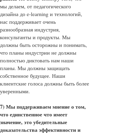
мы делаем, от педагогического
дизайна до e-learning и технологий,
нас поддерживает очень
разнообразная индустрия,
консультанты и продукты. Мы
должны быть осторожны и понимать,
что планы индустрии не должны
полностью диктовать нам наши
планы. Мы должны защищать
собственное будущее. Наши
клиентские голоса должны быть более
уверенными.
7) Мы поддерживаем мнение о том,
что единственное что имеет
значение, это убедительные
доказательства эффективности и