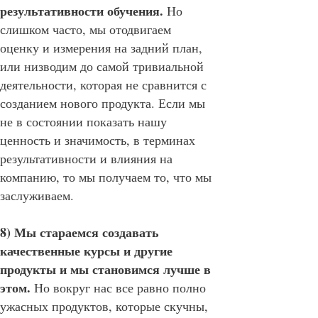
результативности обучения.
Но
слишком часто, мы отодвигаем
оценку и измерения на задний план,
или низводим до самой тривиальной
деятельности, которая не сравнится с
созданием нового продукта. Если мы
не в состоянии показать нашу
ценность и значимость, в терминах
результативности и влияния на
компанию, то мы получаем то, что мы
заслуживаем.
8) Мы стараемся создавать
качественные курсы и другие
продукты и мы становимся лучше в
этом.
Но вокруг нас все равно полно
ужасных продуктов, которые скучны,