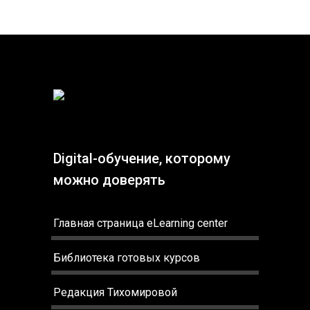
Digital-обучение, которому
можно доверять
Главная страница eLearning center
Библиотека готовых курсов
Редакция Тихомировой