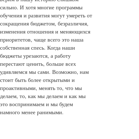
сильно. И хотя многие программы
обучения и развития могут умереть от
сокращения бюджетом, безразличия,
изменения отношения и меняющихся
приоритетов, чаще всего это наша
собственная спесь. Когда наши
бюджеты урезаются, а работу
перестают ценить, больше всех
удивляемся мы сами. Возможно, нам
стоит быть более открытыми и
проактивными, менять то, что мы
делаем, то, как мы делаем и как мы
это воспринимаем и мы будем
намного менее ранимыми.