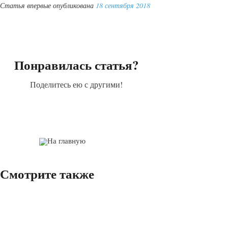
Статья впервые опубликована
18 сентября 2018
Понравилась статья?
Поделитесь ею с другими!
На главную
Смотрите также