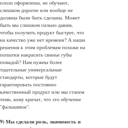
плохо оформлены, не обучают,
слишком дорогие или вообще не
должны были быть сделаны. Может
быть мы слишком сильно давим,
чтобы получить продукт быстрее, что
на качество уже нет времени? А наши
решения к этим проблемам похожи на
попытки накрасить свинье губы
помадой? Нам нужны более
тщательные универсальные
стандарты, которые будут
гарантировать постоянно
качественный продукт или мы станем
теми, кому кричат, что это обучение
"фальшивое".
9) Мы сделали роль, значимость и