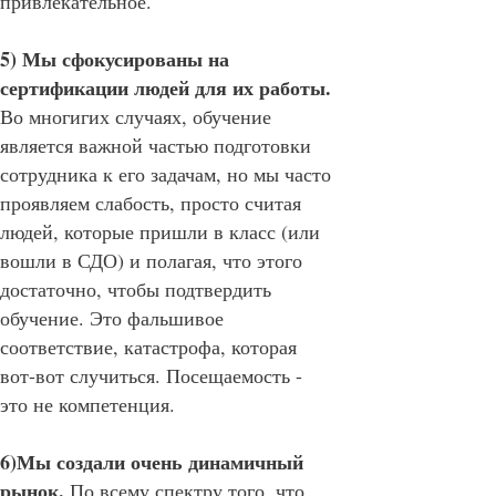
привлекательное.
5) Мы сфокусированы на
сертификации людей для их работы.
Во многигих случаях, обучение
является важной частью подготовки
сотрудника к его задачам, но мы часто
проявляем слабость, просто считая
людей, которые пришли в класс (или
вошли в СДО) и полагая, что этого
достаточно, чтобы подтвердить
обучение. Это фальшивое
соответствие, катастрофа, которая
вот-вот случиться. Посещаемость -
это не компетенция.
6)Мы создали очень динамичный
рынок.
По всему спектру того, что