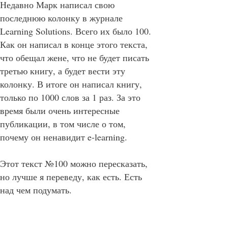
Недавно Марк написал свою
последнюю колонку в журнале
Learning Solutions. Всего их было 100.
Как он написал в конце этого текста,
что обещал жене, что не будет писать
третью книгу, а будет вести эту
колонку. В итоге он написал книгу,
только по 1000 слов за 1 раз. За это
время были очень интересные
публикации, в том числе о том,
почему он ненавидит e-learning.
Этот текст №100 можно пересказать,
но лучше я переведу, как есть. Есть
над чем подумать.