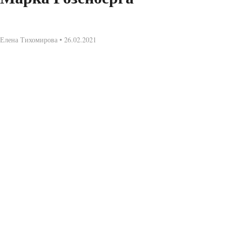
Елена Тихомирова • 26.02.2021