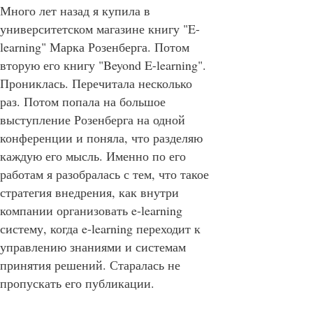
Много лет назад я купила в
университетском магазине книгу "E-
learning" Марка Розенберга. Потом
вторую его книгу "Beyond E-learning".
Прониклась. Перечитала несколько
раз. Потом попала на большое
выступление Розенберга на одной
конференции и поняла, что разделяю
каждую его мысль. Именно по его
работам я разобралась с тем, что такое
стратегия внедрения, как внутри
компании организовать e-learning
систему, когда e-learning переходит к
управлению знаниями и системам
принятия решений. Старалась не
пропускать его публикации.