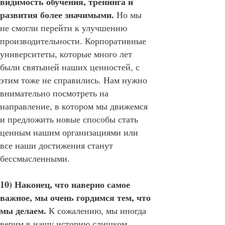
видимость обучения, тренинга и
развития более значимыми.
Но мы
не смогли перейти к улучшению
производительности. Корпоративные
университеты, которые много лет
были святыней наших ценностей, с
этим тоже не справились. Нам нужно
внимательно посмотреть на
направление, в котором мы движемся
и предложить новые способы стать
ценным нашим организациями или
все наши достижения станут
бессмысленными.
10) Наконец, что наверно самое
важное, мы очень гордимся тем, что
мы делаем.
К сожалению, мы иногда
верим в нашу историю слишком