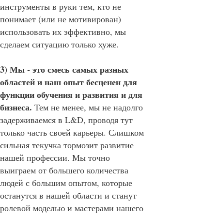
инструменты в руки тем, кто не
понимает (или не мотивирован)
использовать их эффективно, мы
сделаем ситуацию только хуже.
3) Мы - это смесь самых разных
областей и наш опыт бесценен для
функции обучения и развития и для
бизнеса.
Тем не менее, мы не надолго
задерживаемся в L&D, проводя тут
только часть своей карьеры. Слишком
сильная текучка тормозит развитие
нашей профессии. Мы точно
выиграем от большего количества
людей с большим опытом, которые
останутся в нашей области и станут
ролевой моделью и мастерами нашего