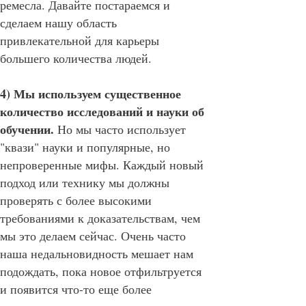
ремесла. Давайте постараемся и
сделаем нашу область
привлекательной для карьеры
большего количества людей.
4) Мы используем существенное
количество исследований и науки об
обучении.
Но мы часто использует
"квази" науки и популярные, но
непроверенные мифы. Каждый новый
подход или технику мы должны
проверять с более высокими
требованиями к доказательствам, чем
мы это делаем сейчас. Очень часто
наша недальновидность мешает нам
подождать, пока новое отфильтруется
и появится что-то еще более