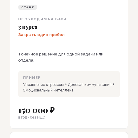
СТАРТ
НЕОБХОДИМАЯ БАЗА
3 курса
Закрыть один пробел
Точечное решение для одной задачи или
отдела.
ПРИМЕР
Управление стрессом + Деловая коммуникация +
Эмоциональный интеллект
150 000 ₽
в год · без НДС