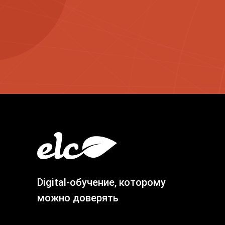
Digital-обучение, которому
можно доверять