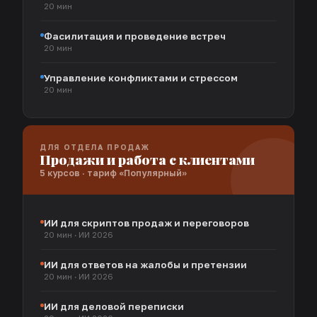
20 мин
Фасилитация и проведение встреч
20 мин
Управление конфликтами и стрессом
20 мин
ДЛЯ ОТДЕЛА ПРОДАЖ
Продажи и работа с клиентами
5 курсов · тариф «Популярный»
ИИ для скриптов продаж и переговоров
20 мин · ИИ 2026
ИИ для ответов на жалобы и претензии
20 мин · ИИ 2026
ИИ для деловой переписки