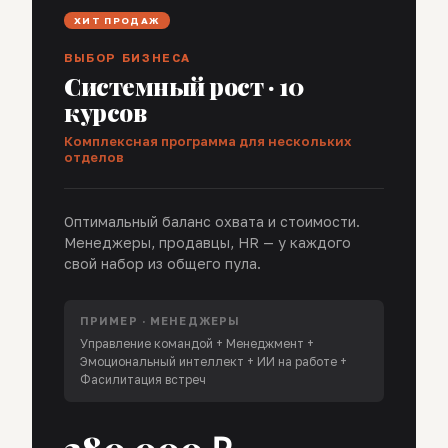
ХИТ ПРОДАЖ
ВЫБОР БИЗНЕСА
Системный рост · 10
курсов
Комплексная программа для нескольких
отделов
Оптимальный баланс охвата и стоимости.
Менеджеры, продавцы, HR — у каждого
свой набор из общего пула.
ПРИМЕР · МЕНЕДЖЕРЫ
Управление командой + Менеджмент +
Эмоциональный интеллект + ИИ на работе +
Фасилитация встреч