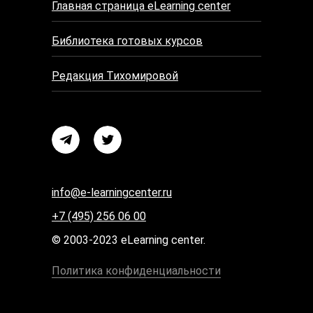
Главная страница eLearning center
Библиотека готовых курсов
Редакция Тихомировой
info@e-learningcenter.ru
+7 (495) 256 06 00
© 2003-2023 eLearning center.
Политика конфиденциальности