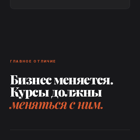
ГЛАВНОЕ ОТЛИЧИЕ
Бизнес меняется.
Курсы должны
меняться с ним.