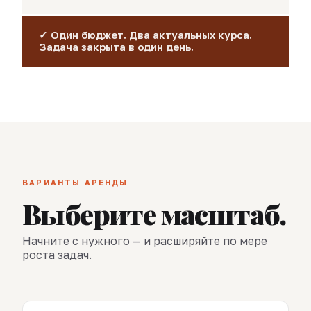
✓ Один бюджет. Два актуальных курса.
Задача закрыта в один день.
ВАРИАНТЫ АРЕНДЫ
Выберите масштаб.
Начните с нужного — и расширяйте по мере
роста задач.