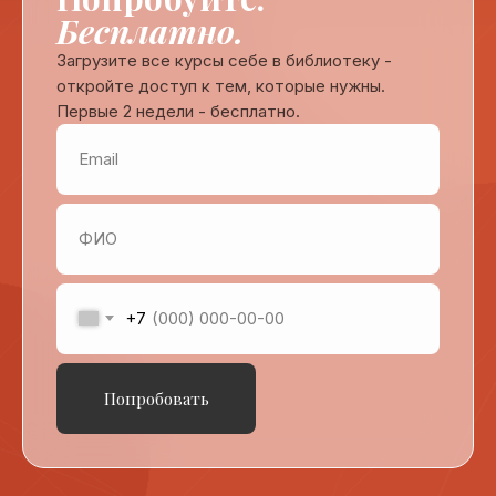
Бесплатно.
Загрузите все курсы себе в библиотеку -
откройте доступ к тем, которые нужны.
Первые 2 недели - бесплатно.
+7
Попробовать