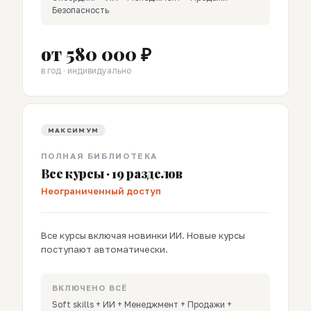
Безопасность
от 580 000 ₽
в год · индивидуально
МАКСИМУМ
ПОЛНАЯ БИБЛИОТЕКА
Все курсы · 19 разделов
Неограниченный доступ
Все курсы включая новинки ИИ. Новые курсы
поступают автоматически.
ВКЛЮЧЕНО ВСЁ
Soft skills + ИИ + Менеджмент + Продажи +