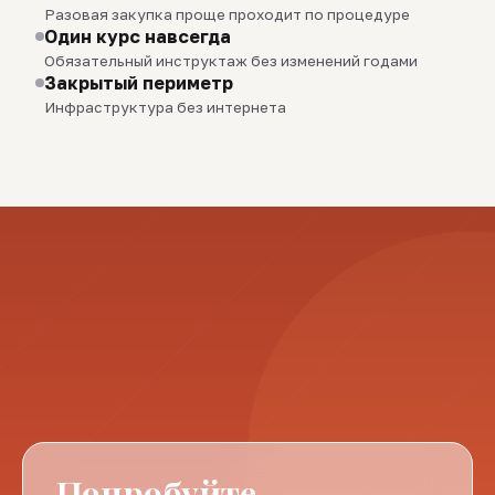
Разовая закупка проще проходит по процедуре
Один курс навсегда
Обязательный инструктаж без изменений годами
Закрытый периметр
Инфраструктура без интернета
Попробуйте.