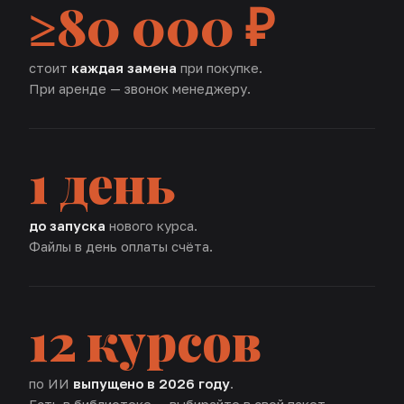
≥80 000 ₽
стоит
каждая замена
при покупке.
При аренде — звонок менеджеру.
1 день
до запуска
нового курса.
Файлы в день оплаты счёта.
12 курсов
по ИИ
выпущено в 2026 году
.