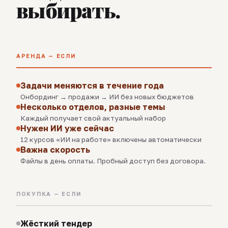
выбирать.
АРЕНДА — ЕСЛИ
Задачи меняются в течение года
Онбординг → продажи → ИИ без новых бюджетов
Несколько отделов, разные темы
Каждый получает свой актуальный набор
Нужен ИИ уже сейчас
12 курсов «ИИ на работе» включены автоматически
Важна скорость
Файлы в день оплаты. Пробный доступ без договора.
ПОКУПКА — ЕСЛИ
Жёсткий тендер