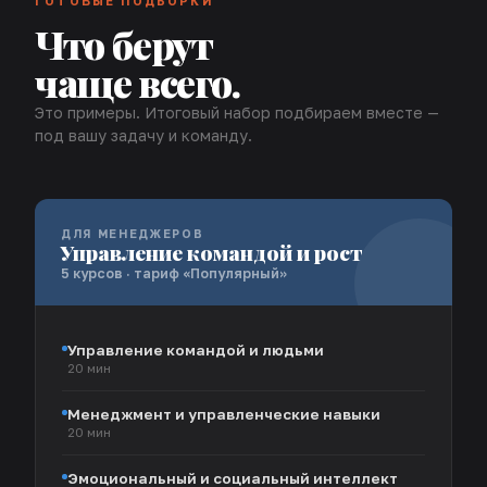
ГОТОВЫЕ ПОДБОРКИ
Что берут
чаще всего.
Это примеры. Итоговый набор подбираем вместе —
под вашу задачу и команду.
ДЛЯ МЕНЕДЖЕРОВ
Управление командой и рост
5 курсов · тариф «Популярный»
Управление командой и людьми
20 мин
Менеджмент и управленческие навыки
20 мин
Эмоциональный и социальный интеллект